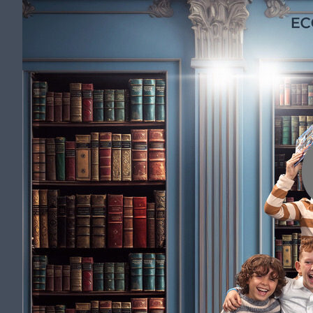
Skip to content