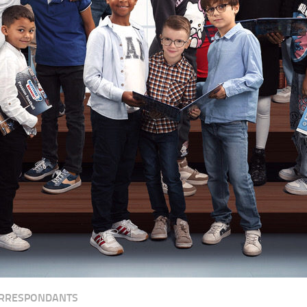
RRESPONDANTS