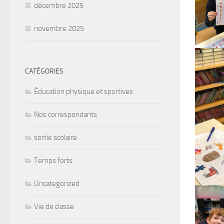
décembre 2025
novembre 2025
CATÉGORIES
Éducation physique et sportives
Nos correspondants
sortie scolaire
Temps forts
Uncategorized
Vie de classe