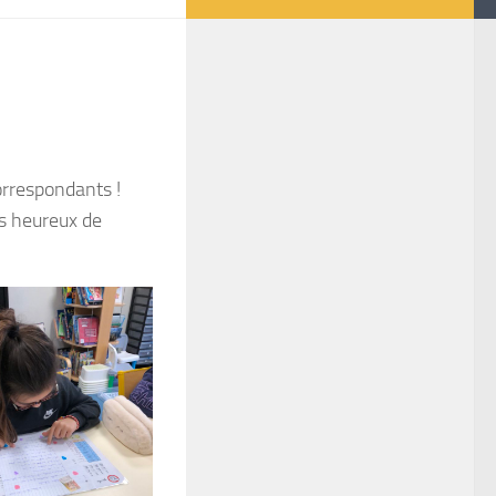
correspondants !
s heureux de