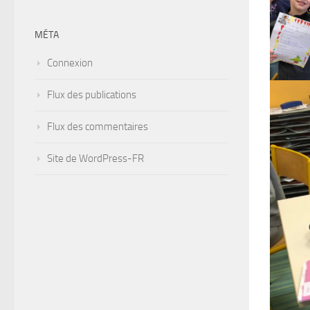
MÉTA
Connexion
Flux des publications
Flux des commentaires
Site de WordPress-FR