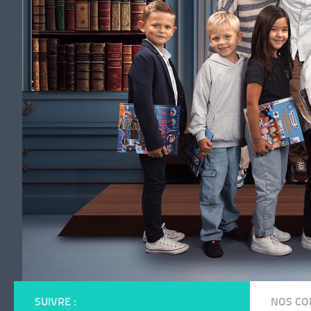
SUIVRE :
NOS CO