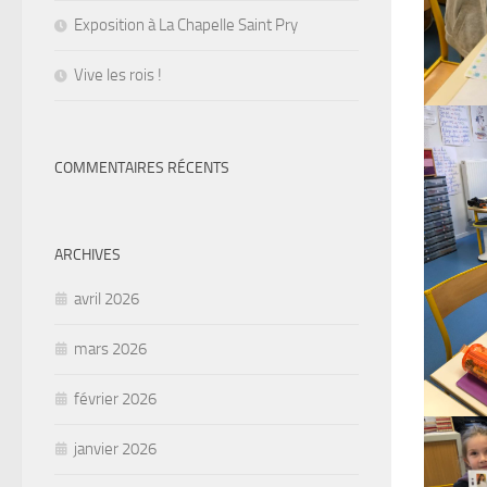
Exposition à La Chapelle Saint Pry
Vive les rois !
COMMENTAIRES RÉCENTS
ARCHIVES
avril 2026
mars 2026
février 2026
janvier 2026